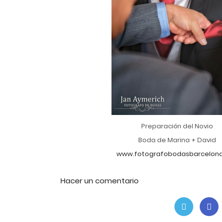
Preparación del Novio
Boda de Marina + David
www.fotografobodasbarcelona
Hacer un comentario