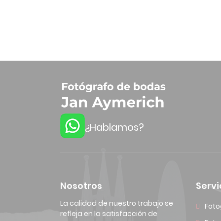
¿Hablamos?
Nosotros
Servi
La calidad de nuestro trabajo se
Foto
refleja en la satisfacción de