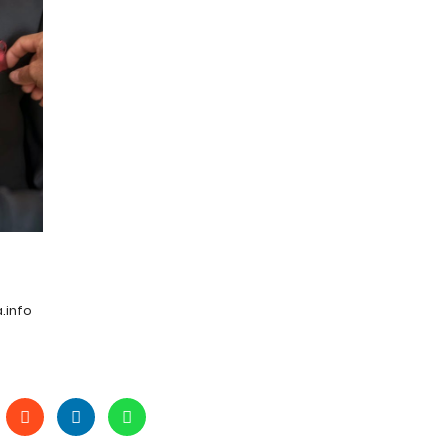
.info