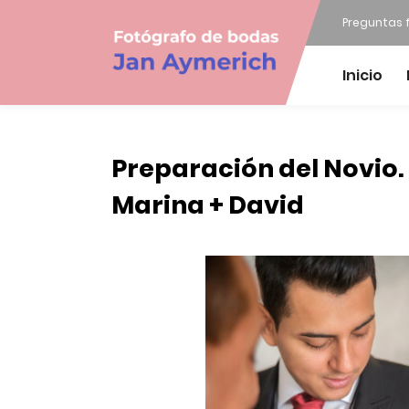
Preguntas 
Inicio
Preparación del Novio.
Marina + David