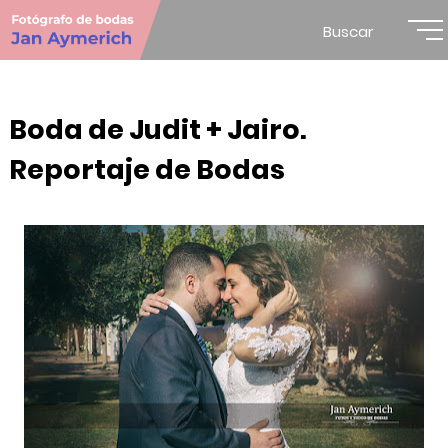
Buscar
Boda de Judit + Jairo.
Reportaje de Bodas