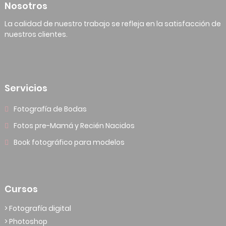
Nosotros
La calidad de nuestro trabajo se refleja en la satisfacción de
nuestros clientes.
Servicios
Fotografía de Bodas
Fotos pre-Mamá y Recién Nacidos
Book fotográfico para modelos
Cursos
> Fotografía digital
> Photoshop