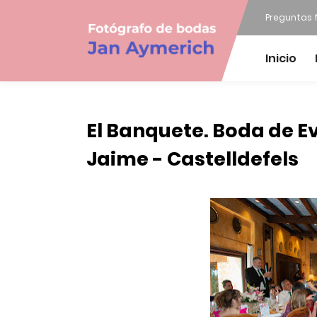
Preguntas 
Inicio
El Banquete. Boda de Ev
Jaime - Castelldefels