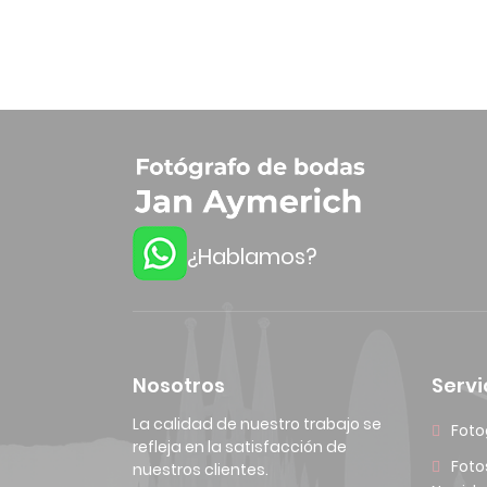
¿Hablamos?
Nosotros
Servi
La calidad de nuestro trabajo se
Foto
refleja en la satisfacción de
Foto
nuestros clientes.