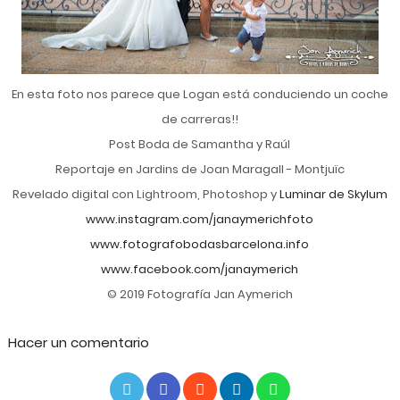
En esta foto nos parece que Logan está conduciendo un coche
de carreras!!
Post Boda de Samantha y Raúl
Reportaje en Jardins de Joan Maragall - Montjuïc
Revelado digital con Lightroom, Photoshop y
Luminar de Skylum
www.instagram.com/janaymerichfoto
www.fotografobodasbarcelona.info
www.facebook.com/janaymerich
© 2019 Fotografía Jan Aymerich
Hacer un comentario