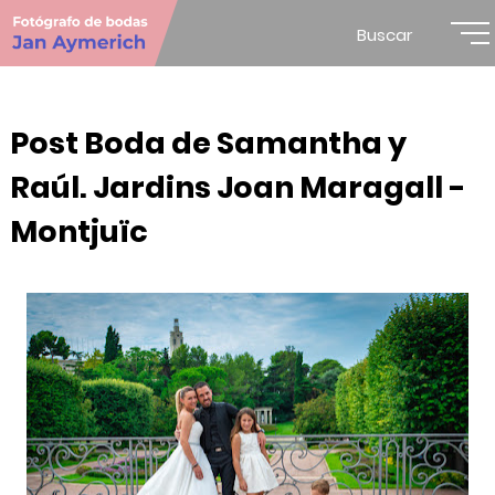
Buscar
Post Boda de Samantha y
Raúl. Jardins Joan Maragall -
Montjuïc