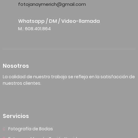
fotojanaymerich@gmail.com
Whatsapp / DM / Video-llamada
M.: 608.401.864
Nosotros
La calidad de nuestro trabajo se refleja en la satisfacción de
nuestros clientes.
Servicios
Fotografía de Bodas