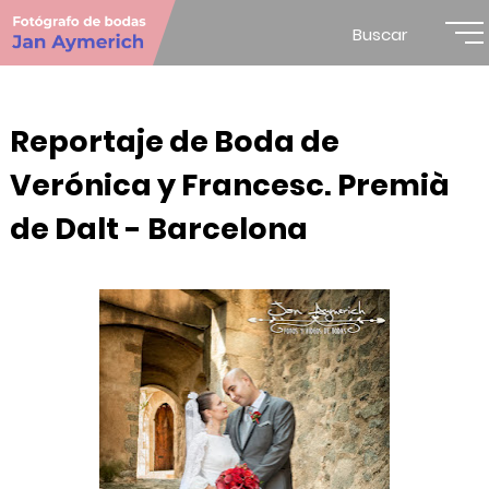
Buscar
Reportaje de Boda de
Verónica y Francesc. Premià
de Dalt - Barcelona