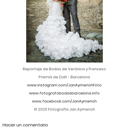
Reportaje de Bodas de Verónica y Francesc
Premià de Dalt - Barcelona
www.instagram.com/JanAymerichFoto
www.fotografobodasbarcelona.info
www.facebook.com/JanAymerich
© 2020 Fotografía Jan Aymerich
Hacer un comentario