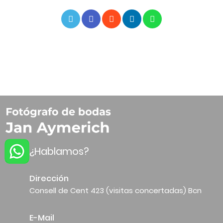
¿Hablamos?
Dirección
Consell de Cent 423 (visitas concertadas) Bcn
E-Mail