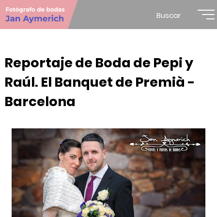
Buscar
Reportaje de Boda de Pepi y
Raúl. El Banquet de Premià -
Barcelona