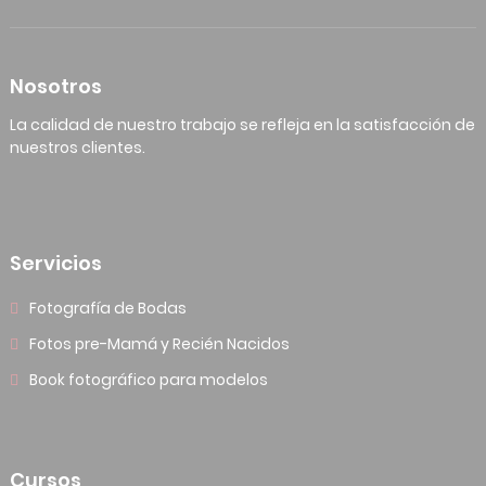
Nosotros
La calidad de nuestro trabajo se refleja en la satisfacción de
nuestros clientes.
Servicios
Fotografía de Bodas
Fotos pre-Mamá y Recién Nacidos
Book fotográfico para modelos
Cursos