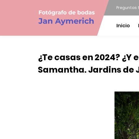
Preguntas 
Inicio
¿Te casas en 2024? ¿Y 
Samantha. Jardins de 