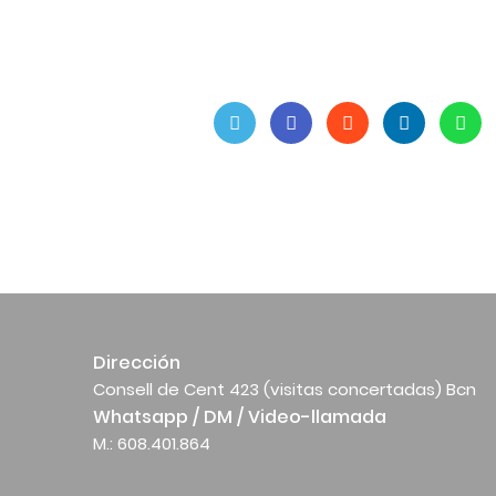
Dirección
Consell de Cent 423 (visitas concertadas) Bcn
Whatsapp / DM / Video-llamada
M.: 608.401.864