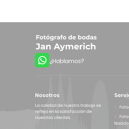
¿Hablamos?
Nosotros
Servi
La calidad de nuestro trabajo se
Foto
refleja en la satisfacción de
Foto
nuestros clientes.
Nacido