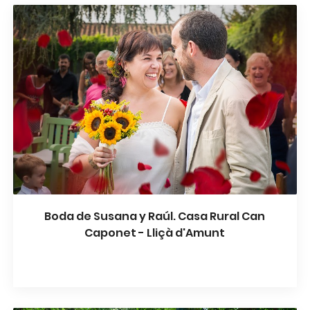
Boda de Susana y Raúl. Casa Rural Can
Caponet - Lliçà d'Amunt