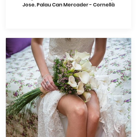
Jose. Palau Can Mercader - Cornellà