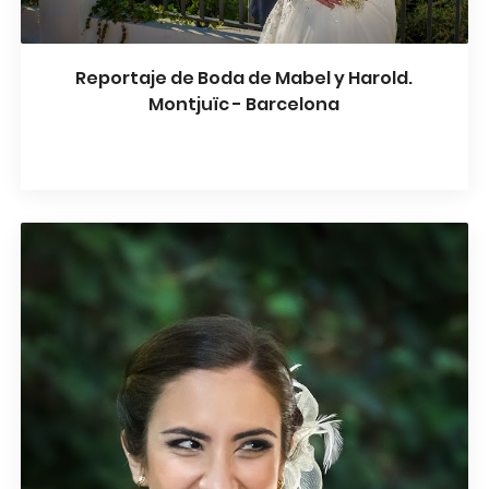
Reportaje de Boda de Mabel y Harold.
Montjuïc - Barcelona