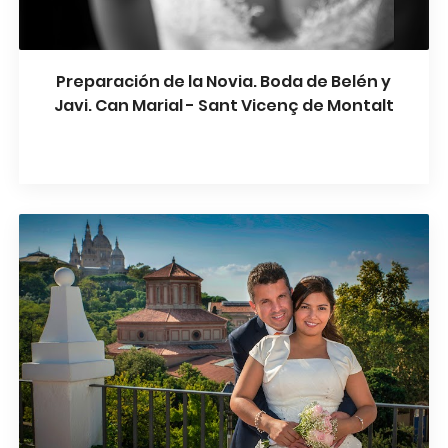
Preparación de la Novia. Boda de Belén y
Javi. Can Marial - Sant Vicenç de Montalt