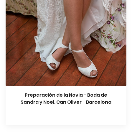
Preparación de la Novia - Boda de
Sandra y Noel. Can Oliver - Barcelona