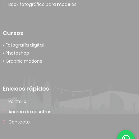
Book fotográfico para modelos
Cursos
> Fotografía digital
> Photoshop
> Graphic motions
Enlaces rápidos
Portfolio
Acerca de nosotros
Contacto