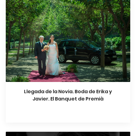
Llegada de la Novia. Boda de Erika y
Javier. El Banquet de Premià