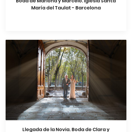
Boda de Mariona y Marcelo. Iglesia Santa
María del Taulat - Barcelona
Llegada de la Novia. Boda de Clara y