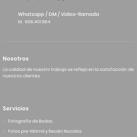
Whatsapp / DM / Video-llamada
M.: 608.401.864
Nosotros
La calidad de nuestro trabajo se refleja en la satisfacción de
nuestros clientes.
Servicios
Fotografía de Bodas
Fotos pre-Mamá y Recién Nacidos