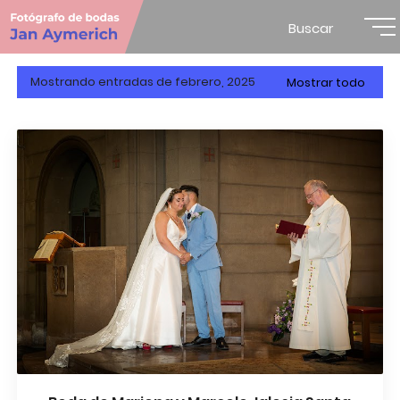
Buscar
Mostrando entradas de febrero, 2025
Mostrar todo