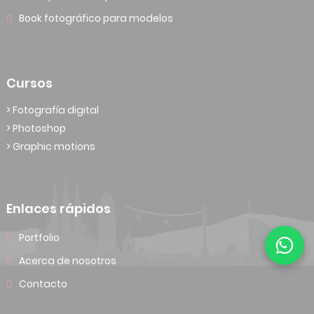
Book fotográfico para modelos
Cursos
> Fotografía digital
> Photoshop
> Graphic motions
Enlaces rápidos
Portfolio
Acerca de nosotros
Contacto