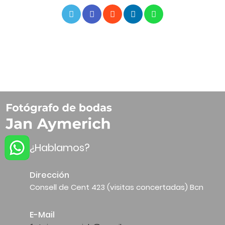
¿Hablamos?
Dirección
Consell de Cent 423 (visitas concertadas) Bcn
E-Mail