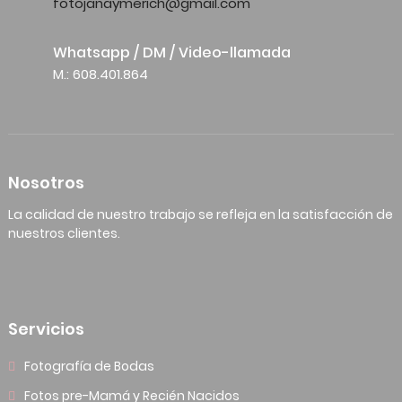
fotojanaymerich@gmail.com
Whatsapp / DM / Video-llamada
M.: 608.401.864
Nosotros
La calidad de nuestro trabajo se refleja en la satisfacción de
nuestros clientes.
Servicios
Fotografía de Bodas
Fotos pre-Mamá y Recién Nacidos