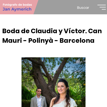
Buscar
Boda de Claudia y Víctor. Can
Mauri - Polinyà - Barcelona