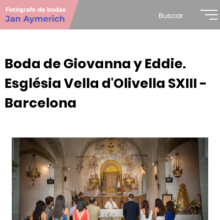
Buscar
Boda de Giovanna y Eddie.
Església Vella d'Olivella SXIII -
Barcelona