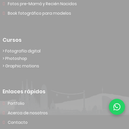
Fotos pre-Mamá y Recién Nacidos
Book fotográfico para modelos
Cursos
> Fotografía digital
> Photoshop
> Graphic motions
Enlaces rápidos
Portfolio
Acerca de nosotros
Contacto