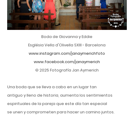
Boda de Giovanna y Eddie
Església Vella d'Olivella SXIII - Barcelona
www.instagram.com/janaymerichfoto
www.facebook.com/janaymerich
© 2025 Fotografía Jan Aymerich
Una boda que se lleva a cabo en un lugar tan
antiguo y lleno de historia, aumenta los sentimientos
espirituales de la pareja que este día tan especial
se unen y comprometen para hacer un camino juntos.