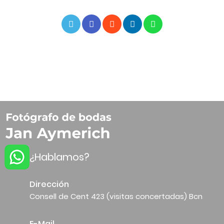
¿Hablamos?
Dirección
Consell de Cent 423 (visitas concertadas) Bcn
E-Mail