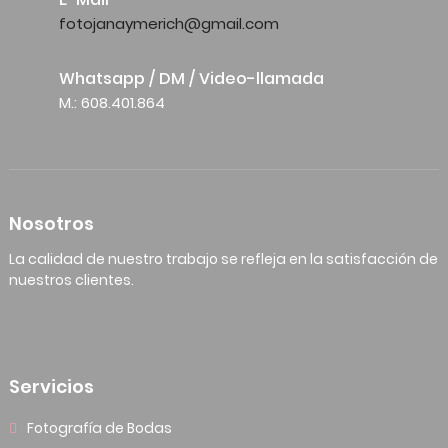
fotojanaymerich@gmail.com
Whatsapp / DM / Video-llamada
M.: 608.401.864
Nosotros
La calidad de nuestro trabajo se refleja en la satisfacción de
nuestros clientes.
Servicios
Fotografía de Bodas