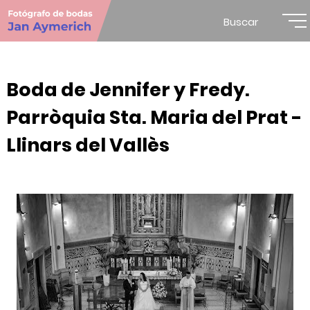
Buscar
Boda de Jennifer y Fredy.
Parròquia Sta. Maria del Prat -
Llinars del Vallès