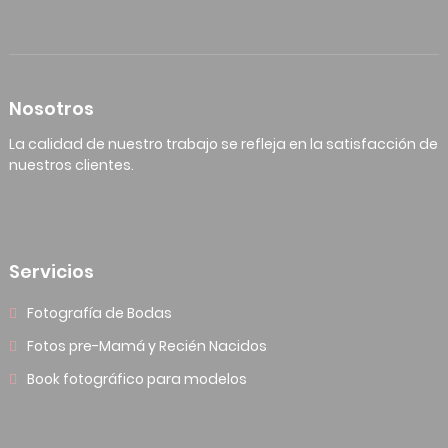
Nosotros
La calidad de nuestro trabajo se refleja en la satisfacción de
nuestros clientes.
Servicios
Fotografía de Bodas
Fotos pre-Mamá y Recién Nacidos
Book fotográfico para modelos