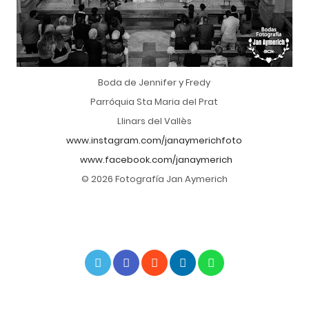
Boda de Jennifer y Fredy
Parróquia Sta Maria del Prat
Llinars del Vallès
www.instagram.com/janaymerichfoto
www.facebook.com/janaymerich
© 2026 Fotografía Jan Aymerich