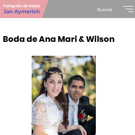
Buscar
Boda de Ana Mari & Wilson