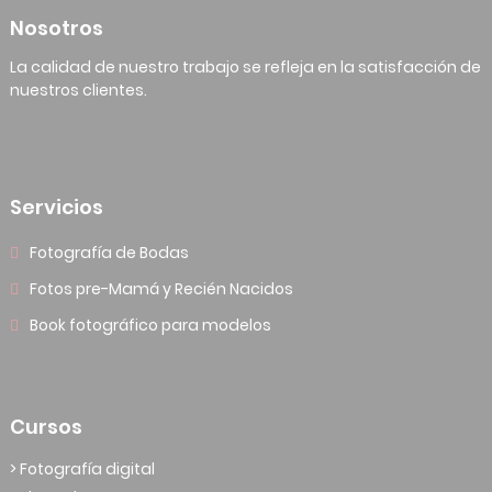
Nosotros
La calidad de nuestro trabajo se refleja en la satisfacción de
nuestros clientes.
Servicios
Fotografía de Bodas
Fotos pre-Mamá y Recién Nacidos
Book fotográfico para modelos
Cursos
> Fotografía digital