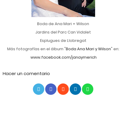
Boda de Ana Mari
+
Wilson
Jardins del Parc Can Vidalet
Esplugues de Llobregat
Más fotografías en el álbum "
Boda Ana Mari y Wilson
" en:
www.facebook.com/janaymerich
Hacer un comentario