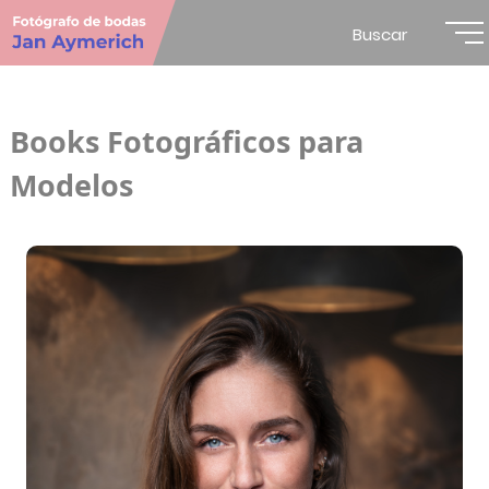
Buscar
Books Fotográficos para
Modelos