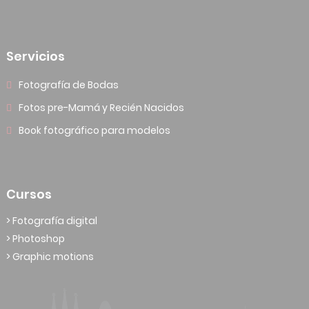
Servicios
Fotografía de Bodas
Fotos pre-Mamá y Recién Nacidos
Book fotográfico para modelos
Cursos
> Fotografía digital
> Photoshop
> Graphic motions