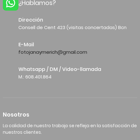
¿Hablamos?
Dirección
Consell de Cent 423 (visitas concertadas) Bcn
E-Mail
fotojanaymerich@gmail.com
Whatsapp / DM / Video-llamada
M.: 608.401.864
Nosotros
La calidad de nuestro trabajo se refleja en la satisfacción de
nuestros clientes.