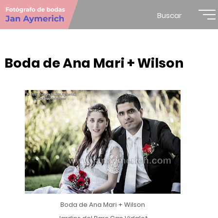
Buscar
Boda de Ana Mari + Wilson
Boda de Ana Mari + Wilson