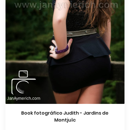
Book fotográfico Judith - Jardins de
Montjuïc