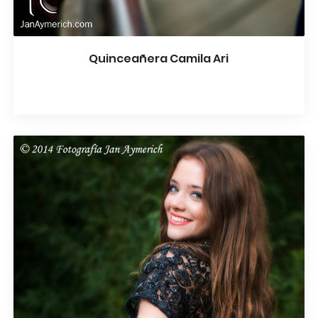
Quinceañera Camila Ari