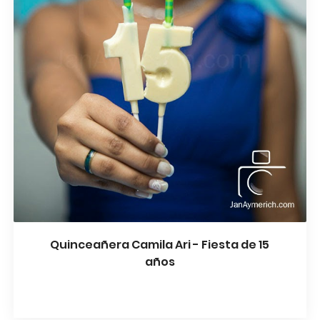
Quinceañera Camila Ari - Fiesta de 15
años