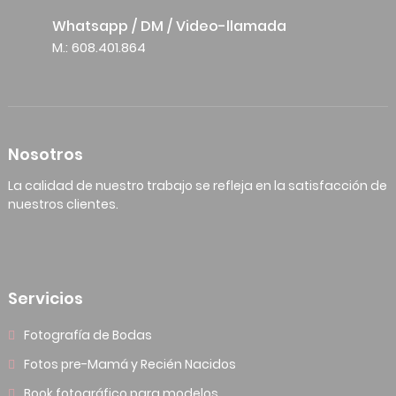
Whatsapp / DM / Video-llamada
M.: 608.401.864
Nosotros
La calidad de nuestro trabajo se refleja en la satisfacción de
nuestros clientes.
Servicios
Fotografía de Bodas
Fotos pre-Mamá y Recién Nacidos
Book fotográfico para modelos