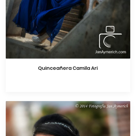
Quinceañera Camila Ari