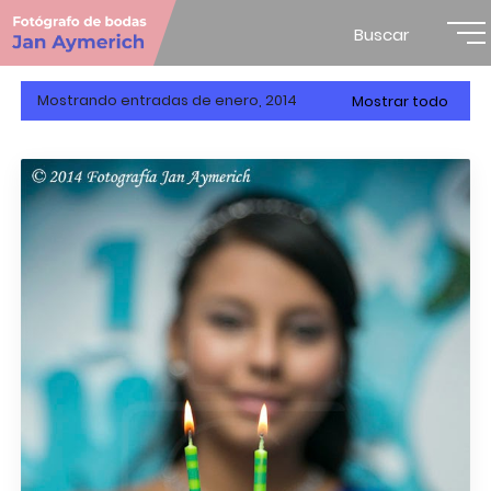
Buscar
Mostrando entradas de enero, 2014
Mostrar todo