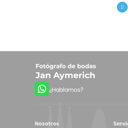
¿Hablamos?
Nosotros
Servi