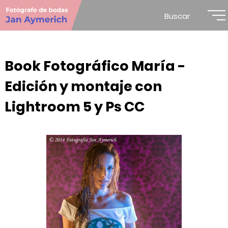
Buscar
Book Fotográfico María -
Edición y montaje con
Lightroom 5 y Ps CC