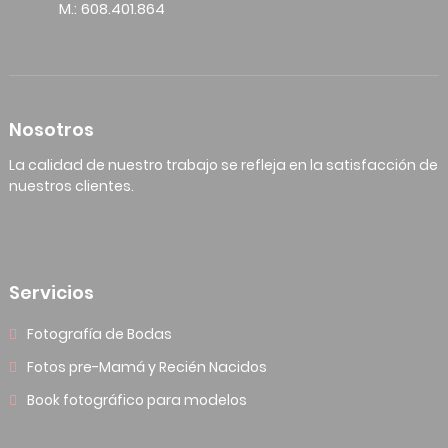
M.: 608.401.864
Nosotros
La calidad de nuestro trabajo se refleja en la satisfacción de
nuestros clientes.
Servicios
Fotografía de Bodas
Fotos pre-Mamá y Recién Nacidos
Book fotográfico para modelos