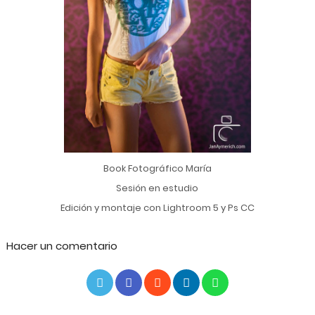
Book Fotográfico María
Sesión en estudio
Edición y montaje con Lightroom 5 y Ps CC
Hacer un comentario