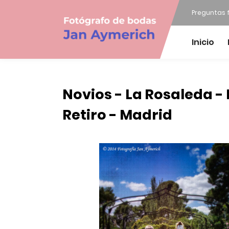
Preguntas 
Inicio
Novios - La Rosaleda - 
Retiro - Madrid