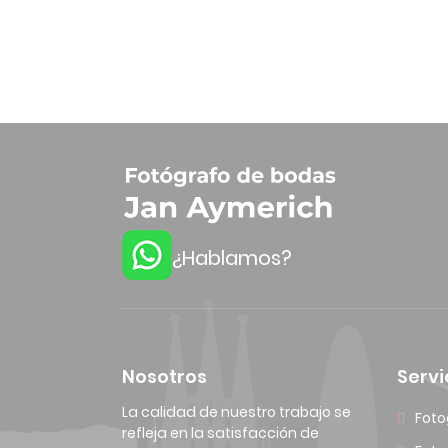
¿Hablamos?
Nosotros
Servi
La calidad de nuestro trabajo se
Foto
refleja en la satisfacción de