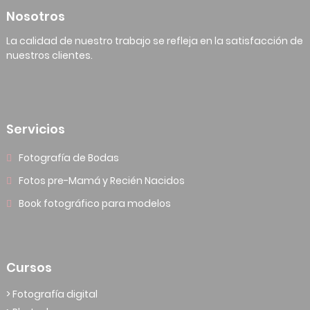
Nosotros
La calidad de nuestro trabajo se refleja en la satisfacción de
nuestros clientes.
Servicios
Fotografía de Bodas
Fotos pre-Mamá y Recién Nacidos
Book fotográfico para modelos
Cursos
> Fotografía digital