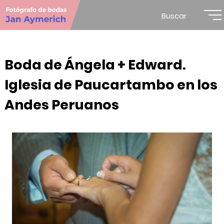
Buscar
Boda de Ángela + Edward.
Iglesia de Paucartambo en los
Andes Peruanos