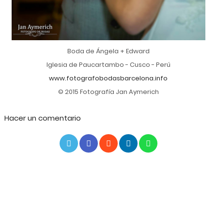
Boda de Ángela + Edward
Iglesia de Paucartambo - Cusco - Perú
www.fotografobodasbarcelona.info
© 2015 Fotografía Jan Aymerich
Hacer un comentario