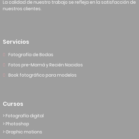
La calidad de nuestro trabajo se refleja en la satisfacción de
nuestros clientes.
Servicios
Fotografía de Bodas
Fotos pre-Mamá y Recién Nacidos
Book fotográfico para modelos
Cursos
> Fotografía digital
> Photoshop
> Graphic motions