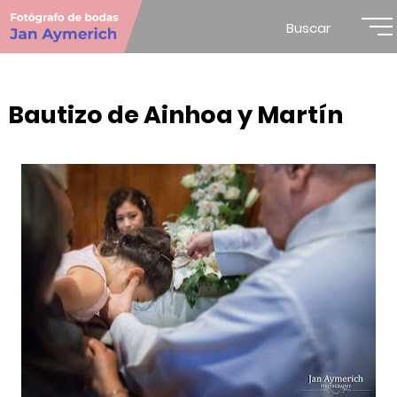
Buscar
Bautizo de Ainhoa y Martín