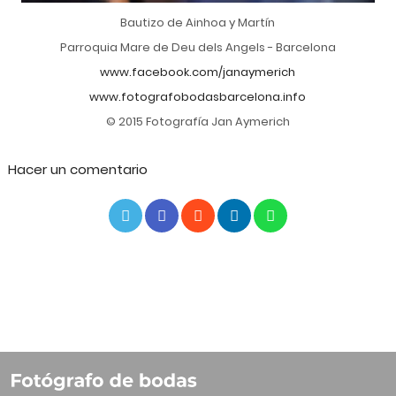
Bautizo de Ainhoa y Martín
Parroquia Mare de Deu dels Angels - Barcelona
www.facebook.com/janaymerich
www.fotografobodasbarcelona.info
© 2015 Fotografía Jan Aymerich
Hacer un comentario