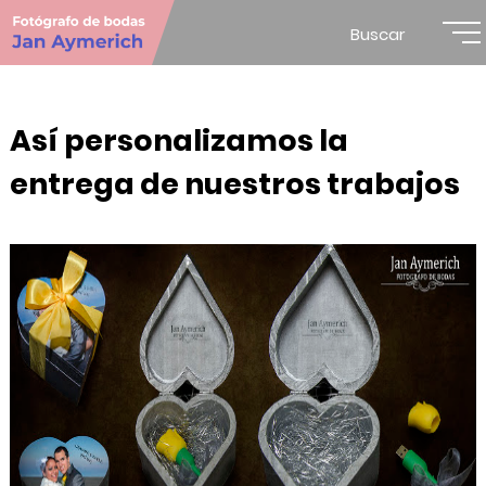
Buscar
Así personalizamos la
entrega de nuestros trabajos