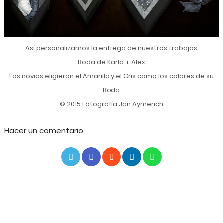
Así personalizamos la entrega de nuestros trabajos
Boda de Karla + Alex
Los novios eligieron el Amarillo y el Gris como los colores de su
Boda
© 2015 Fotografía Jan Aymerich
Hacer un comentario