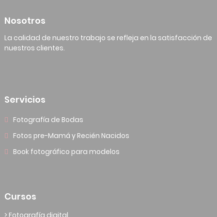
Nosotros
La calidad de nuestro trabajo se refleja en la satisfacción de
nuestros clientes.
Servicios
Fotografía de Bodas
Fotos pre-Mamá y Recién Nacidos
Book fotográfico para modelos
Cursos
> Fotografía digital