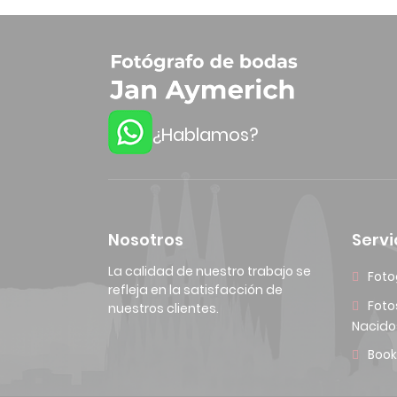
¿Hablamos?
Nosotros
Servi
La calidad de nuestro trabajo se
Foto
refleja en la satisfacción de
Foto
nuestros clientes.
Nacido
Book