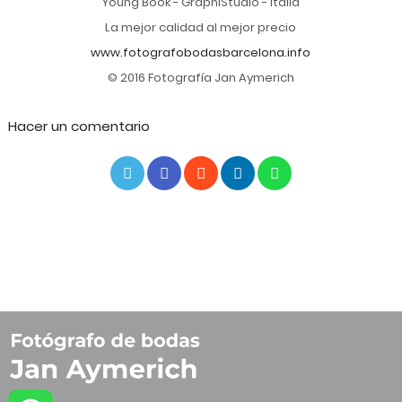
Young Book - GraphiStudio - Italia
La mejor calidad al mejor precio
www.fotografobodasbarcelona.info
© 2016 Fotografía Jan Aymerich
Hacer un comentario