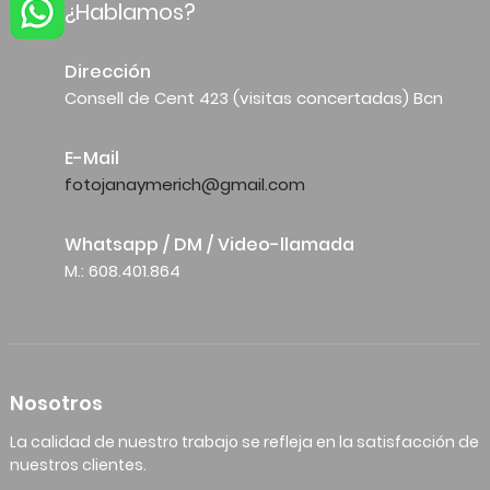
¿Hablamos?
Dirección
Consell de Cent 423 (visitas concertadas) Bcn
E-Mail
fotojanaymerich@gmail.com
Whatsapp / DM / Video-llamada
M.: 608.401.864
Nosotros
La calidad de nuestro trabajo se refleja en la satisfacción de
nuestros clientes.