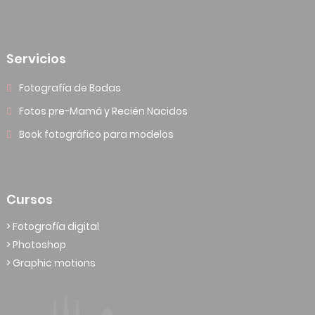
Servicios
Fotografía de Bodas
Fotos pre-Mamá y Recién Nacidos
Book fotográfico para modelos
Cursos
> Fotografía digital
> Photoshop
> Graphic motions