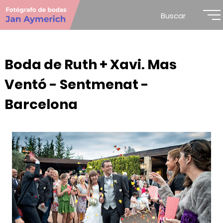
Buscar
Boda de Ruth + Xavi. Mas
Ventó - Sentmenat -
Barcelona