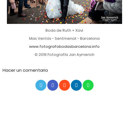
Boda de Ruth + Xavi
Mas Ventós - Sentmenat - Barcelona
www.fotografobodasbarcelona.info
© 2016 Fotografía Jan Aymerich
Hacer un comentario