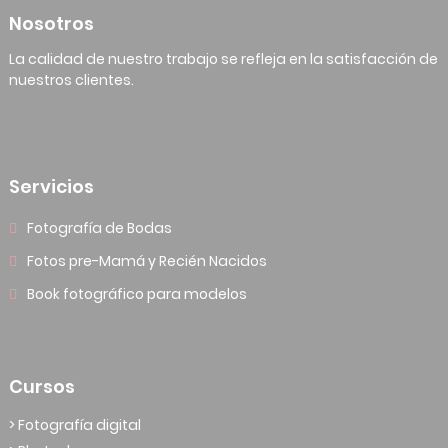
Nosotros
La calidad de nuestro trabajo se refleja en la satisfacción de
nuestros clientes.
Servicios
Fotografía de Bodas
Fotos pre-Mamá y Recién Nacidos
Book fotográfico para modelos
Cursos
> Fotografía digital