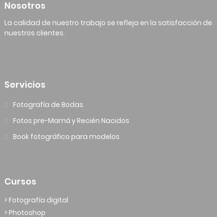
Nosotros
La calidad de nuestro trabajo se refleja en la satisfacción de
nuestros clientes.
Servicios
Fotografía de Bodas
Fotos pre-Mamá y Recién Nacidos
Book fotográfico para modelos
Cursos
> Fotografía digital
> Photoshop