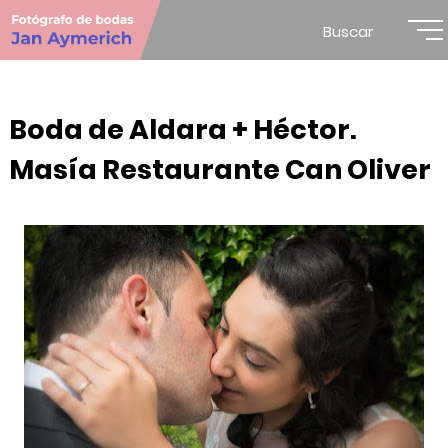
Buscar
Boda de Aldara + Héctor.
Masía Restaurante Can Oliver