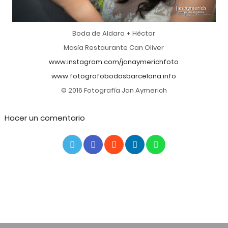
Boda de Aldara + Héctor
Masía Restaurante Can Oliver
www.instagram.com/janaymerichfoto
www.fotografobodasbarcelona.info
© 2016 Fotografía Jan Aymerich
Hacer un comentario