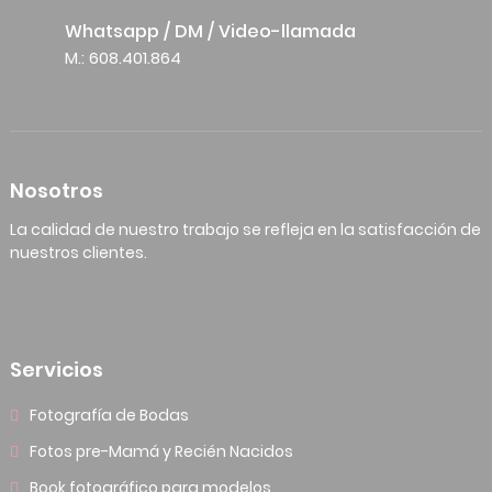
Whatsapp / DM / Video-llamada
M.: 608.401.864
Nosotros
La calidad de nuestro trabajo se refleja en la satisfacción de
nuestros clientes.
Servicios
Fotografía de Bodas
Fotos pre-Mamá y Recién Nacidos
Book fotográfico para modelos