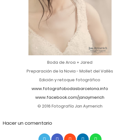
Boda de Aroa + Jared
Preparación de la Novia - Mollet del Vallès
Edición y retoque fotográfico
www.fotografobodasbarcelona.info
www.facebook.com/janaymerich
© 2016 Fotografía Jan Aymerich
Hacer un comentario