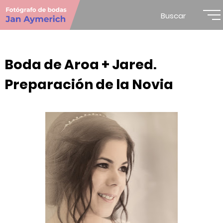
Buscar
Boda de Aroa + Jared.
Preparación de la Novia