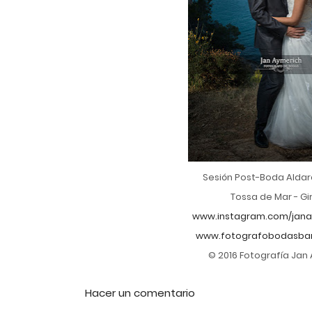
Sesión Post-Boda Aldar
Tossa de Mar - Gi
www.instagram.com/jana
www.fotografobodasbar
© 2016 Fotografía Jan
Hacer un comentario