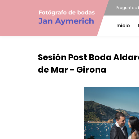
Preguntas 
Inicio
Sesión Post Boda Aldar
de Mar - Girona