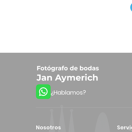
¿Hablamos?
Nosotros
Servi