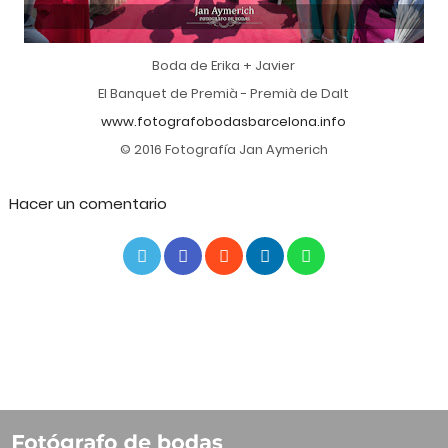
Boda de Erika + Javier
El Banquet de Premià - Premià de Dalt
www.fotografobodasbarcelona.info
© 2016 Fotografía Jan Aymerich
Hacer un comentario