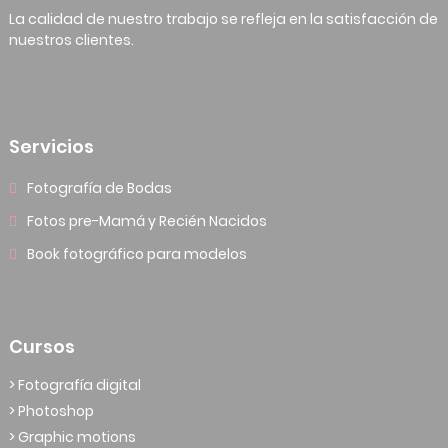
La calidad de nuestro trabajo se refleja en la satisfacción de
nuestros clientes.
Servicios
Fotografía de Bodas
Fotos pre-Mamá y Recién Nacidos
Book fotográfico para modelos
Cursos
> Fotografía digital
> Photoshop
> Graphic motions