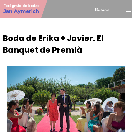
Buscar
Boda de Erika + Javier. El
Banquet de Premià