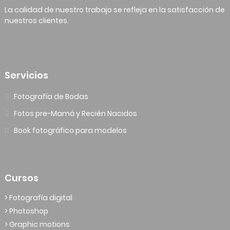
La calidad de nuestro trabajo se refleja en la satisfacción de
nuestros clientes.
Servicios
Fotografía de Bodas
Fotos pre-Mamá y Recién Nacidos
Book fotográfico para modelos
Cursos
> Fotografía digital
> Photoshop
> Graphic motions