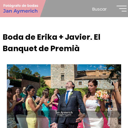
Buscar
Boda de Erika + Javier. El
Banquet de Premià