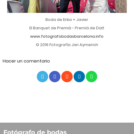
Boda de Erika + Javier
El Banquet de Premià - Premià de Dalt
www.fotografobodasbarcelona.info
© 2016 Fotografía Jan Aymerich
Hacer un comentario