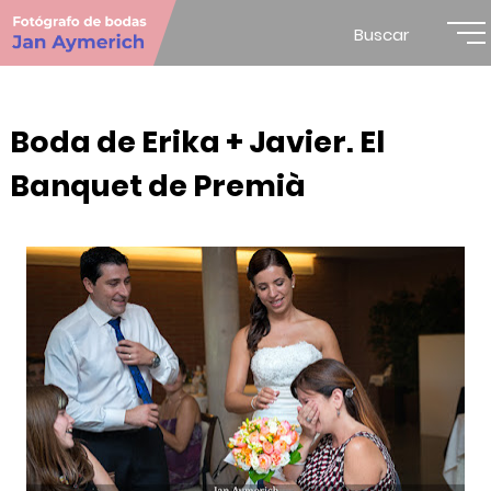
Buscar
Boda de Erika + Javier. El
Banquet de Premià