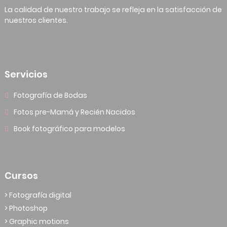
La calidad de nuestro trabajo se refleja en la satisfacción de
nuestros clientes.
Servicios
Fotografía de Bodas
Fotos pre-Mamá y Recién Nacidos
Book fotográfico para modelos
Cursos
> Fotografía digital
> Photoshop
> Graphic motions