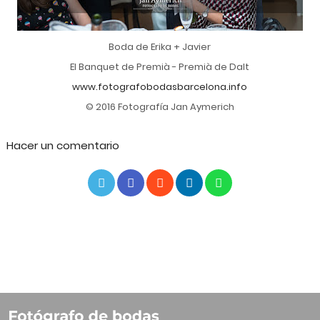
Boda de Erika + Javier
El Banquet de Premià - Premià de Dalt
www.fotografobodasbarcelona.info
© 2016 Fotografía Jan Aymerich
Hacer un comentario