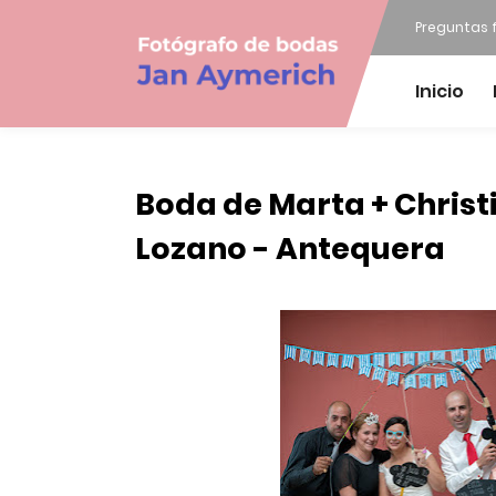
Preguntas 
Inicio
Boda de Marta + Christi
Lozano - Antequera