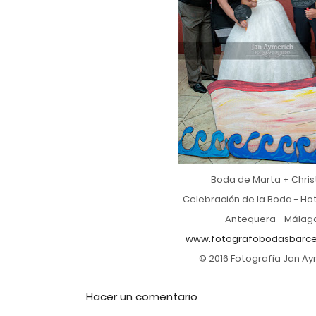
Boda de Marta + Chris
Celebración de la Boda - Ho
Antequera - Málag
www.fotografobodasbarcel
© 2016 Fotografía Jan A
Hacer un comentario