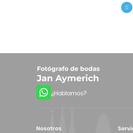
¿Hablamos?
Nosotros
Servi