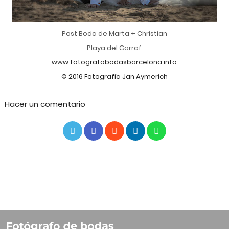
Post Boda de Marta + Christian
Playa del Garraf
www.fotografobodasbarcelona.info
© 2016 Fotografía Jan Aymerich
Hacer un comentario