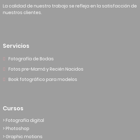
La calidad de nuestro trabajo se refleja en la satisfacción de
nuestros clientes.
Servicios
Fotografía de Bodas
Fotos pre-Mamá y Recién Nacidos
Book fotográfico para modelos
Cursos
> Fotografía digital
> Photoshop
> Graphic motions