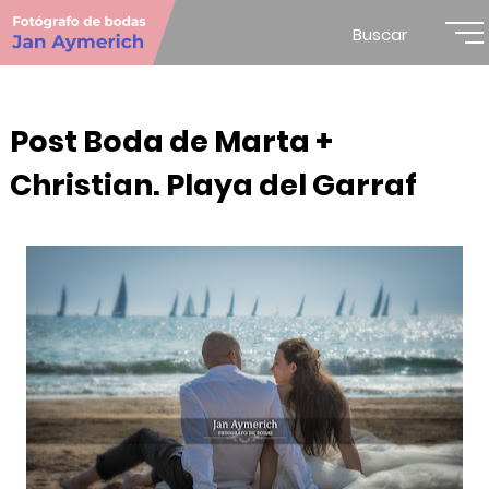
Buscar
Post Boda de Marta +
Christian. Playa del Garraf