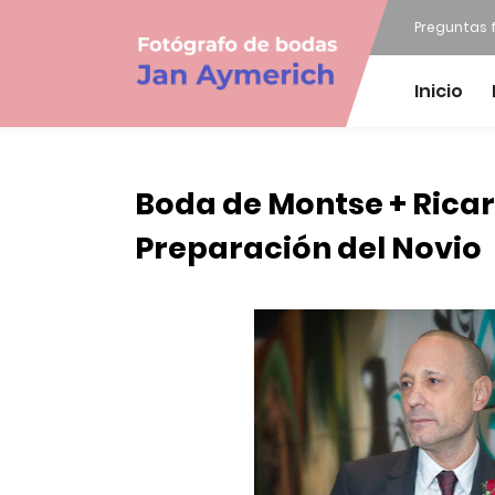
Preguntas 
Inicio
Boda de Montse + Ricar
Preparación del Novio