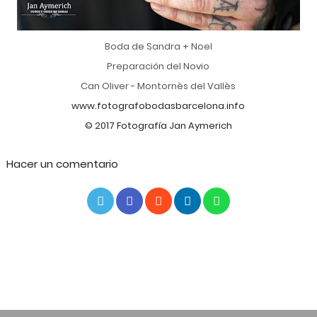
Boda de Sandra + Noel
Preparación del Novio
Can Oliver - Montornès del Vallès
www.fotografobodasbarcelona.info
© 2017 Fotografía Jan Aymerich
Hacer un comentario