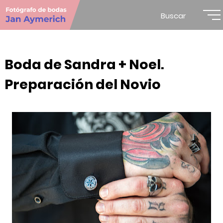
Buscar
Boda de Sandra + Noel.
Preparación del Novio