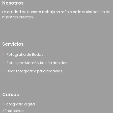
Nosotros
La calidad de nuestro trabajo se refleja en la satisfacción de
nuestros clientes.
Servicios
Fotografía de Bodas
Fotos pre-Mamá y Recién Nacidos
Book fotográfico para modelos
Cursos
> Fotografía digital
> Photoshop