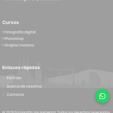
Cursos
> Fotografía digital
> Photoshop
> Graphic motions
Enlaces rápidos
Portfolio
Acerca de nosotros
Contacto
© 2026 Fotografía Jan Aymerich. Todos los derechos reservados.