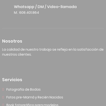
Whatsapp / DM / Video-llamada
M.: 608.401.864
Nosotros
La calidad de nuestro trabajo se refleja en la satisfacción de
nuestros clientes.
Servicios
Fotografía de Bodas
Fotos pre-Mamá y Recién Nacidos
Book fotográfico para modelos