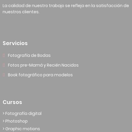
La calidad de nuestro trabajo se refleja en la satisfacción de
nuestros clientes.
Servicios
Fotografía de Bodas
Fotos pre-Mamá y Recién Nacidos
Book fotográfico para modelos
Cursos
> Fotografía digital
> Photoshop
> Graphic motions