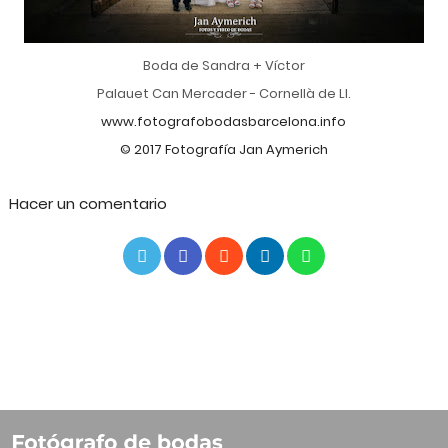
Boda de Sandra + Víctor
Palauet Can Mercader - Cornellà de Ll.
www.fotografobodasbarcelona.info
© 2017 Fotografía Jan Aymerich
Hacer un comentario