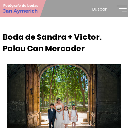
Buscar
Boda de Sandra + Víctor.
Palau Can Mercader