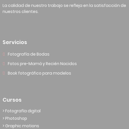
La calidad de nuestro trabajo se refleja en la satisfacción de
nuestros clientes.
Servicios
Fotografía de Bodas
Fotos pre-Mamá y Recién Nacidos
Book fotográfico para modelos
Cursos
> Fotografía digital
> Photoshop
> Graphic motions