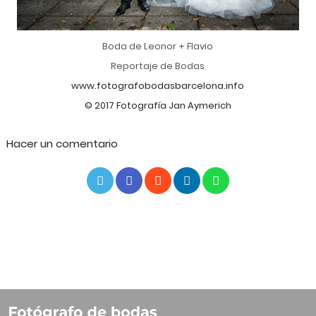
Boda de Leonor + Flavio
Reportaje de Bodas
www.fotografobodasbarcelona.info
© 2017 Fotografía Jan Aymerich
Hacer un comentario