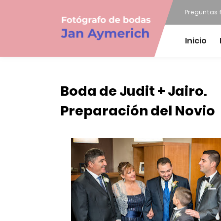
Preguntas 
Inicio
Boda de Judit + Jairo.
Preparación del Novio