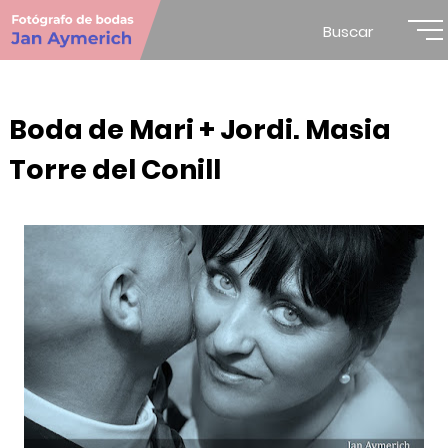
Buscar
Boda de Mari + Jordi. Masia
Torre del Conill