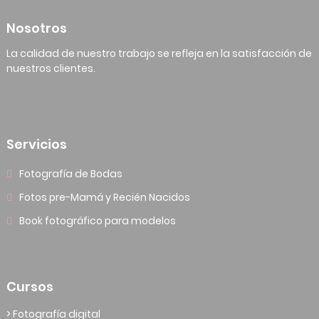
Nosotros
La calidad de nuestro trabajo se refleja en la satisfacción de
nuestros clientes.
Servicios
Fotografía de Bodas
Fotos pre-Mamá y Recién Nacidos
Book fotográfico para modelos
Cursos
> Fotografía digital