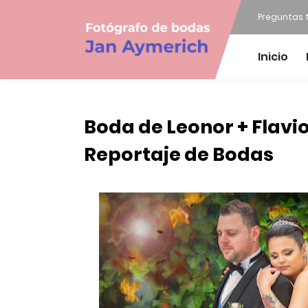
Preguntas 
Inicio
Boda de Leonor + Flavio
Reportaje de Bodas