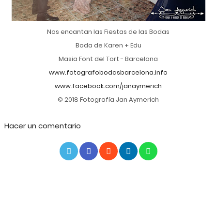
Nos encantan las Fiestas de las Bodas
Boda de Karen + Edu
Masia Font del Tort - Barcelona
www.fotografobodasbarcelona.info
www.facebook.com/janaymerich
© 2018 Fotografía Jan Aymerich
Hacer un comentario