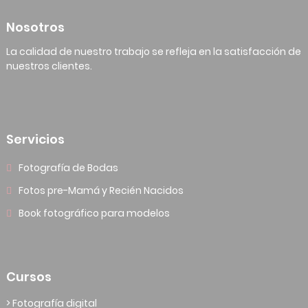
Nosotros
La calidad de nuestro trabajo se refleja en la satisfacción de
nuestros clientes.
Servicios
Fotografía de Bodas
Fotos pre-Mamá y Recién Nacidos
Book fotográfico para modelos
Cursos
> Fotografía digital