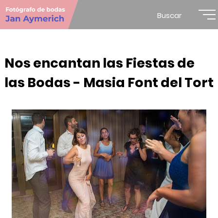
Buscar
Nos encantan las Fiestas de
las Bodas - Masia Font del Tort