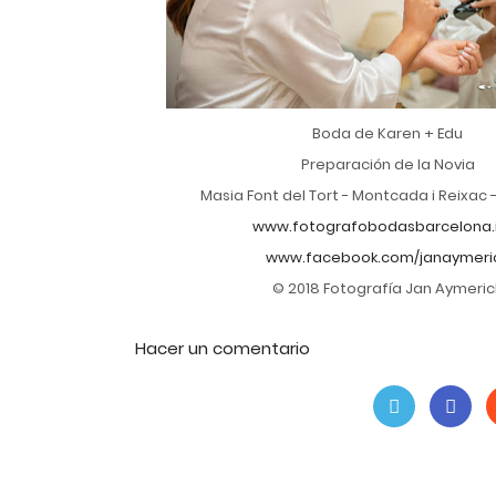
Boda de Karen + Edu
Preparación de la Novia
Masia Font del Tort - Montcada i Reixac 
www.fotografobodasbarcelona.
www.facebook.com/janaymeri
© 2018 Fotografía Jan Aymeric
Hacer un comentario