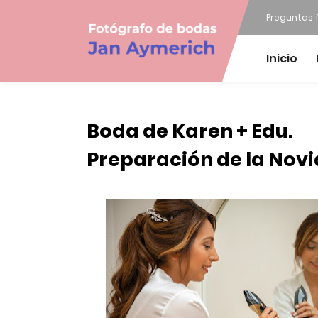
Preguntas 
Inicio
Boda de Karen + Edu.
Preparación de la Novi