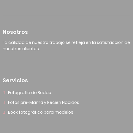
Nosotros
La calidad de nuestro trabajo se refleja en la satisfacción de
nuestros clientes.
Servicios
Fotografía de Bodas
Fotos pre-Mamá y Recién Nacidos
Book fotográfico para modelos