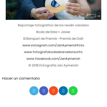
Reportaje fotográfico de los recién casados
Boda de Erika + Javier
El Banquet de Premià - Premià de Dalt
www.instagram.com/JanAymerichFoto
www.fotografobodasbarcelona.info
www.facebook.com/JanAymerich
© 2018 Fotografía Jan Aymerich
Hacer un comentario