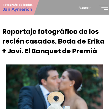
Buscar
Reportaje fotográfico de los
recién casados. Boda de Erika
+ Javi. El Banquet de Premià