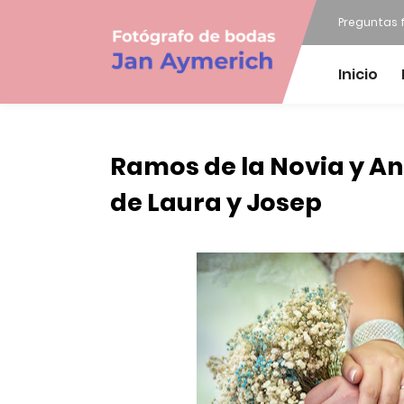
Preguntas 
Inicio
Ramos de la Novia y An
de Laura y Josep