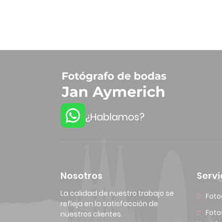
¿Hablamos?
Nosotros
Servi
La calidad de nuestro trabajo se
Foto
refleja en la satisfacción de
Foto
nuestros clientes.