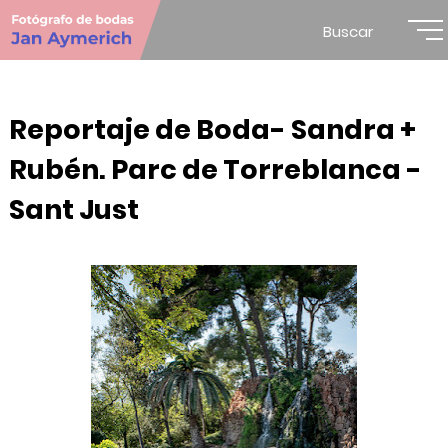
Buscar
Reportaje de Boda- Sandra +
Rubén. Parc de Torreblanca -
Sant Just