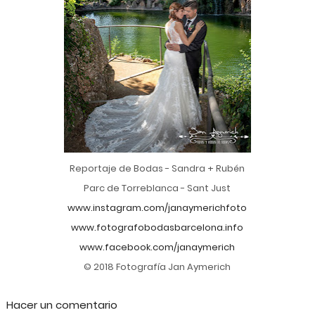
Reportaje de Bodas - Sandra + Rubén
Parc de Torreblanca - Sant Just
www.instagram.com/janaymerichfoto
www.fotografobodasbarcelona.info
www.facebook.com/janaymerich
© 2018 Fotografía Jan Aymerich
Hacer un comentario