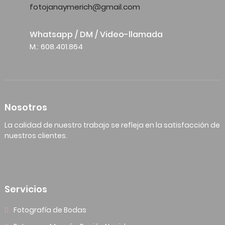
fotojanaymerich@gmail.com
Whatsapp / DM / Video-llamada
M.: 608.401.864
Nosotros
La calidad de nuestro trabajo se refleja en la satisfacción de
nuestros clientes.
Servicios
Fotografía de Bodas