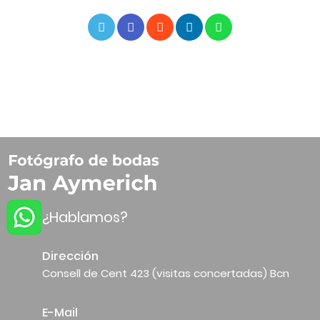
¿Hablamos?
Dirección
Consell de Cent 423 (visitas concertadas) Bcn
E-Mail