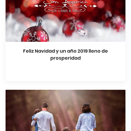
Feliz Navidad y un año 2019 lleno de
prosperidad