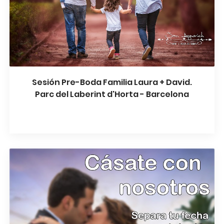
Sesión Pre-Boda Familia Laura + David.
Parc del Laberint d'Horta - Barcelona