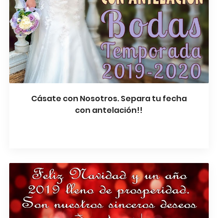
Cásate con Nosotros. Separa tu fecha
con antelación!!