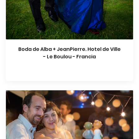
Boda de Alba + JeanPierre. Hotel de Ville
- Le Boulou - Francia