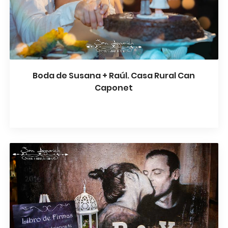
Boda de Susana + Raúl. Casa Rural Can
Caponet