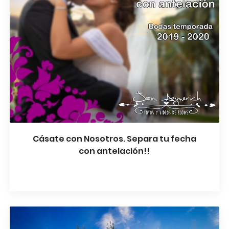
Cásate con Nosotros. Separa tu fecha
con antelación!!