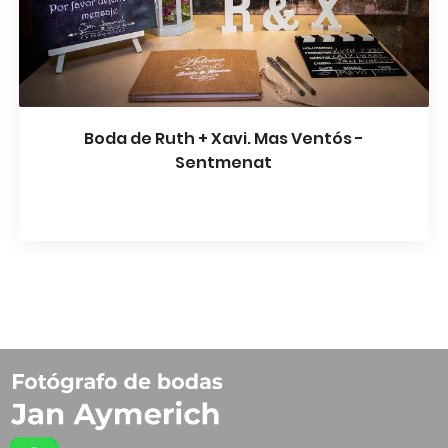
Boda de Ruth + Xavi. Mas Ventós -
Sentmenat