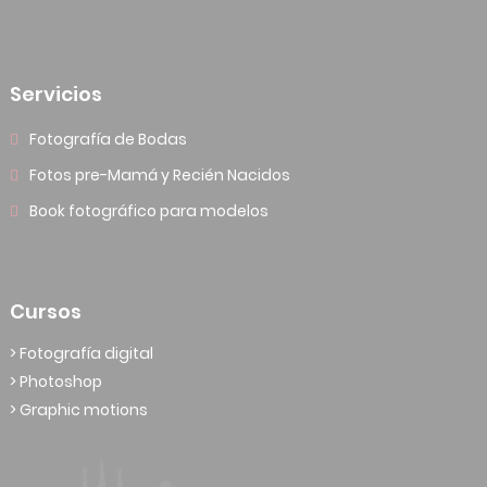
Servicios
Fotografía de Bodas
Fotos pre-Mamá y Recién Nacidos
Book fotográfico para modelos
Cursos
> Fotografía digital
> Photoshop
> Graphic motions