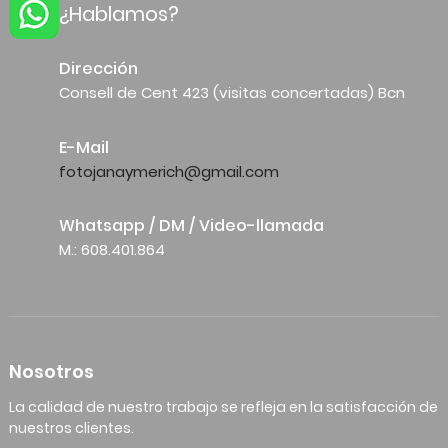
¿Hablamos?
Dirección
Consell de Cent 423 (visitas concertadas) Bcn
E-Mail
fotojanaymerich@gmail.com
Whatsapp / DM / Video-llamada
M.: 608.401.864
Nosotros
La calidad de nuestro trabajo se refleja en la satisfacción de
nuestros clientes.