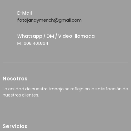
E-Mail
fotojanaymerich@gmail.com
Whatsapp / DM / Video-llamada
M.: 608.401.864
Nosotros
La calidad de nuestro trabajo se refleja en la satisfacción de
nuestros clientes.
Servicios