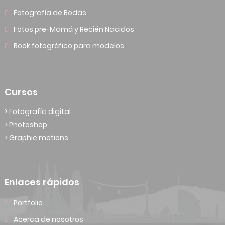
Fotografía de Bodas
Fotos pre-Mamá y Recién Nacidos
Book fotográfico para modelos
Cursos
> Fotografía digital
> Photoshop
> Graphic motions
Enlaces rápidos
Portfolio
Acerca de nosotros