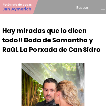
Buscar
Hay miradas que lo dicen
todo!! Boda de Samantha y
Raúl. La Porxada de Can Sidro