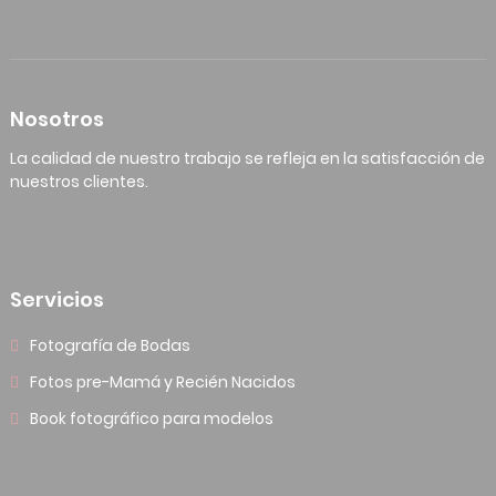
Nosotros
La calidad de nuestro trabajo se refleja en la satisfacción de
nuestros clientes.
Servicios
Fotografía de Bodas
Fotos pre-Mamá y Recién Nacidos
Book fotográfico para modelos