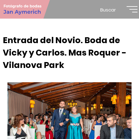
Buscar
Entrada del Novio. Boda de
Vicky y Carlos. Mas Roquer -
Vilanova Park