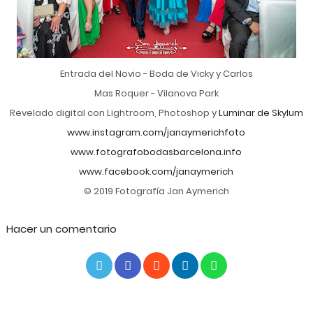
Entrada del Novio - Boda de Vicky y Carlos
Mas Roquer - Vilanova Park
Revelado digital con Lightroom, Photoshop y
Luminar de Skylum
www.instagram.com/janaymerichfoto
www.fotografobodasbarcelona.info
www.facebook.com/janaymerich
© 2019 Fotografía Jan Aymerich
Hacer un comentario