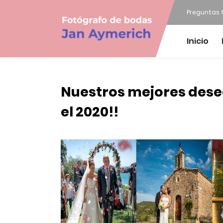
Preguntas 
Inicio
Nuestros mejores dese
el 2020!!